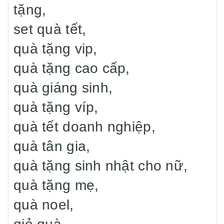
tặng,
set quà tết,
quà tặng vip,
quà tặng cao cấp,
quà giáng sinh,
quà tặng víp,
quà tết doanh nghiệp,
quà tân gia,
quà tặng sinh nhật cho nữ,
quà tặng mẹ,
quà noel,