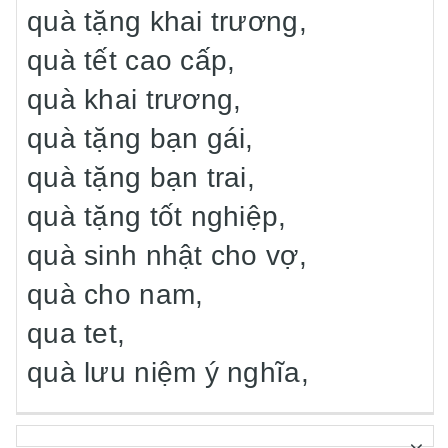
quà tặng khai trương,
quà tết cao cấp,
quà khai trương,
quà tặng bạn gái,
quà tặng bạn trai,
quà tặng tốt nghiệp,
quà sinh nhật cho vợ,
quà cho nam,
qua tet,
quà lưu niệm ý nghĩa,