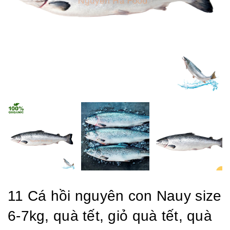
11 Cá hồi nguyên con Nauy size
6-7kg, quà tết, giỏ quà tết, quà