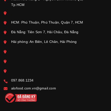
Tp.HCM
HCM: Phú Thuận, Phú Thuận, Quận 7, HCM
Đà Nẵng: Tiên Sơn 7, Hải Châu, Đà Nẵng
Hải phòng: An Biên, Lê Chân, Hải Phòng
097.868.1234
alofood.com.vn@gmail.com