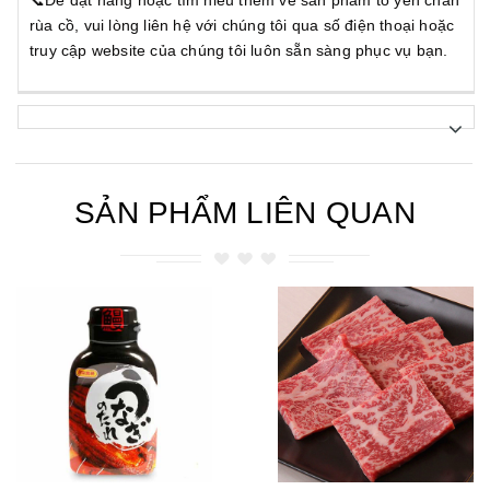
rùa cồ, vui lòng liên hệ với chúng tôi qua số điện thoại hoặc
truy cập website của chúng tôi luôn sẵn sàng phục vụ bạn.
SẢN PHẨM LIÊN QUAN