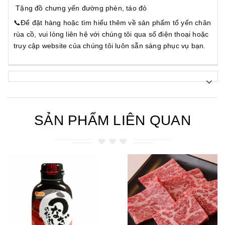
Tặng đồ chưng yến đường phèn, táo đỏ
📞Để đặt hàng hoặc tìm hiểu thêm về sản phẩm tổ yến chân
rùa cồ, vui lòng liên hệ với chúng tôi qua số điện thoại hoặc
truy cập website của chúng tôi luôn sẵn sàng phục vụ bạn.
SẢN PHẨM LIÊN QUAN