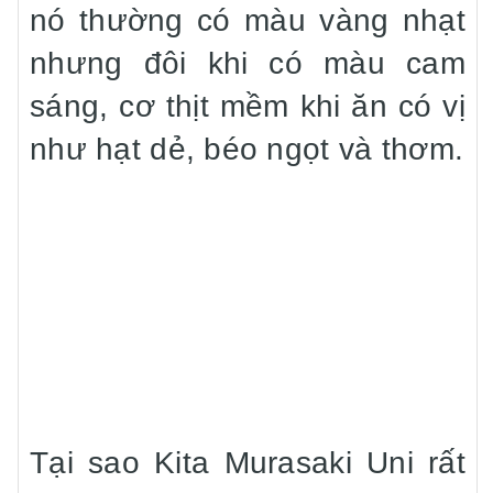
nó thường có màu vàng nhạt
nhưng đôi khi có màu cam
sáng, cơ thịt mềm khi ăn có vị
như hạt dẻ, béo ngọt và thơm.
Tại sao Kita Murasaki Uni rất