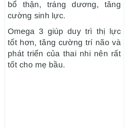
bổ thận, tráng dương, tăng
cường sinh lực.
Omega 3 giúp duy trì thị lực
tốt hơn, tăng cường trí não và
phát triển của thai nhi nên rất
tốt cho mẹ bầu.