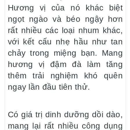
Hương vị của nó khác biệt
ngọt ngào và béo ngậy hơn
rất nhiều các loại nhum khác,
với kết cấu nhẹ hầu như tan
chảy trong miệng bạn. Mang
hương vị đậm đà làm tăng
thêm trải nghiệm khó quên
ngay lần đầu tiên thử.
Có giá trị dinh dưỡng dồi dào,
mang lại rất nhiều công dụng