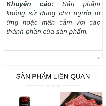
Khuyến cáo:
Sản phẩm
không sử dụng cho người dị
ứng hoặc mẫn cảm với các
thành phần của sản phẩm.
SẢN PHẨM LIÊN QUAN