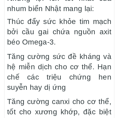
nhum biển Nhật mang lại:
Thúc đẩy sức khỏe tim mạch
bởi cầu gai chứa nguồn axit
béo Omega-3.
Tăng cường sức đề kháng và
hệ miễn dịch cho cơ thể. Hạn
chế các triệu chứng hen
suyễn hay dị ứng
Tăng cường canxi cho cơ thể,
tốt cho xương khớp, đặc biệt