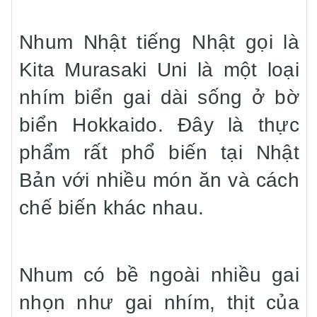
Nhum Nhật tiếng Nhật gọi là
Kita Murasaki Uni là một loại
nhím biển gai dài sống ở bờ
biển Hokkaido. Đây là thực
phẩm rất phổ biến tại Nhật
Bản với nhiều món ăn và cách
chế biến khác nhau.
Nhum có bề ngoài nhiều gai
nhọn như gai nhím, thịt của