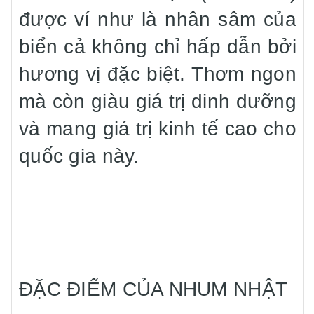
được ví như là nhân sâm của
biển cả không chỉ hấp dẫn bởi
hương vị đặc biệt. Thơm ngon
mà còn giàu giá trị dinh dưỡng
và mang giá trị kinh tế cao cho
quốc gia này.
ĐẶC ĐIỂM CỦA NHUM NHẬT