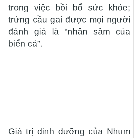
trong việc bồi bổ sức khỏe;
trứng cầu gai được mọi người
đánh giá là “nhân sâm của
biển cả”.
Giá trị dinh dưỡng của Nhum