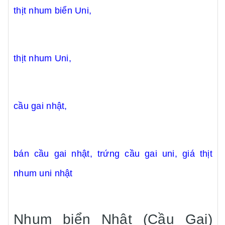
thịt nhum biển Uni,
thịt nhum Uni,
cầu gai nhật,
bán cầu gai nhật, trứng cầu gai uni, giá thịt
nhum uni nhật
Nhum biển Nhật (Cầu Gai)