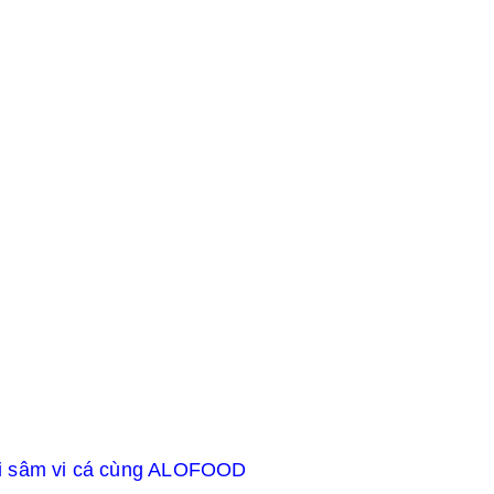
ải sâm vi cá cùng ALOFOOD