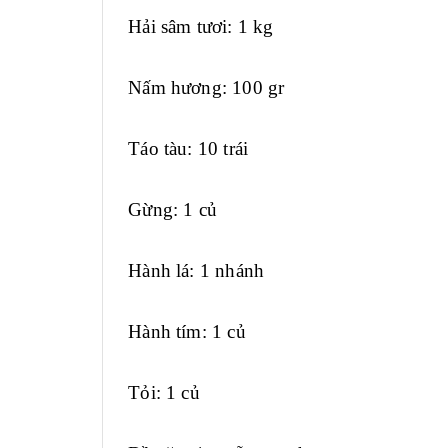
Hải sâm tươi: 1 kg
Nấm hương: 100 gr
Táo tàu: 10 trái
Gừng: 1 củ
Hành lá: 1 nhánh
Hành tím: 1 củ
Tỏi: 1 củ