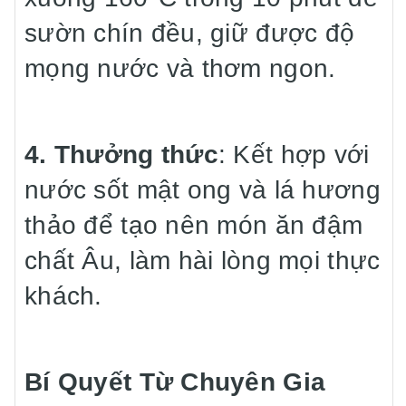
sườn chín đều, giữ được độ
mọng nước và thơm ngon.
4. Thưởng thức
: Kết hợp với
nước sốt mật ong và lá hương
thảo để tạo nên món ăn đậm
chất Âu, làm hài lòng mọi thực
khách.
Bí Quyết Từ Chuyên Gia