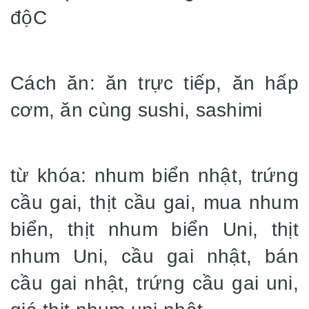
độC
Cách ăn: ăn trực tiếp, ăn hấp
cơm, ăn cùng sushi, sashimi
từ khóa: nhum biển nhật, trứng
cầu gai, thịt cầu gai, mua nhum
biển, thịt nhum biển Uni, thịt
nhum Uni, cầu gai nhật, bán
cầu gai nhật, trứng cầu gai uni,