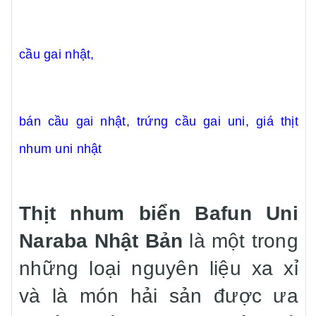
cầu gai nhật,
bán cầu gai nhật, trứng cầu gai uni, giá thịt
nhum uni nhật
Thịt nhum biển Bafun Uni
Naraba Nhật Bản
là một trong
những loại nguyên liệu xa xỉ
và là món hải sản được ưa