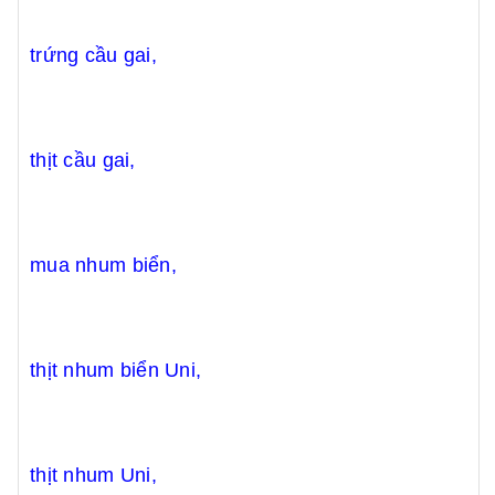
trứng cầu gai,
thịt cầu gai,
mua nhum biển,
thịt nhum biển Uni,
thịt nhum Uni,