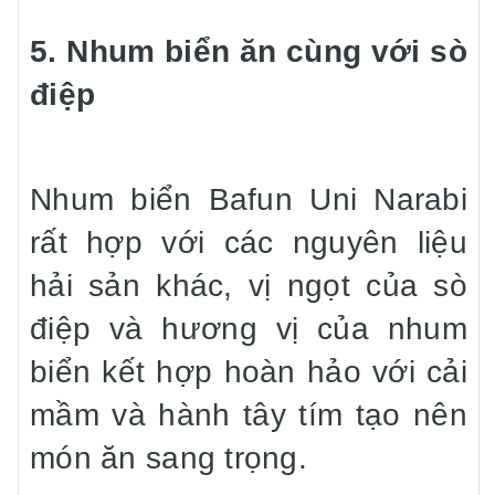
5. Nhum biển ăn cùng với sò
điệp
Nhum biển Bafun Uni Narabi
rất hợp với các nguyên liệu
hải sản khác, vị ngọt của sò
điệp và hương vị của nhum
biển kết hợp hoàn hảo với cải
mầm và hành tây tím tạo nên
món ăn sang trọng.