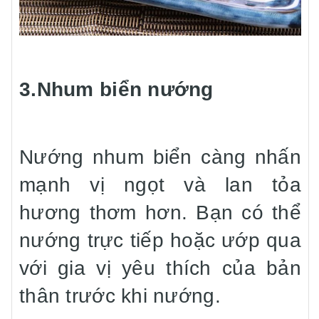
3.Nhum biển nướng
Nướng nhum biển càng nhấn
mạnh vị ngọt và lan tỏa
hương thơm hơn. Bạn có thể
nướng trực tiếp hoặc ướp qua
với gia vị yêu thích của bản
thân trước khi nướng.