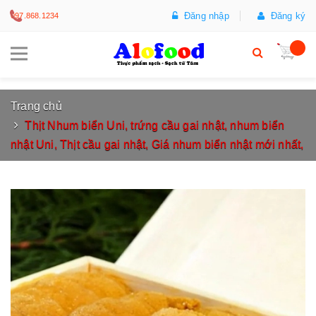
Đăng nhập
Đăng ký
097.868.1234
Trang chủ
Thịt Nhum biển Uni, trứng cầu gai nhật, nhum biển
nhật Uni, Thịt cầu gai nhật, Giá nhum biển nhật mới nhất,