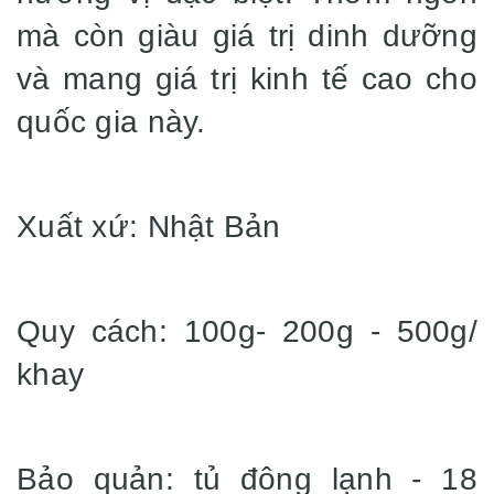
mà còn giàu giá trị dinh dưỡng
và mang giá trị kinh tế cao cho
quốc gia này.
Xuất xứ: Nhật Bản
Quy cách: 100g- 200g - 500g/
khay
Bảo quản: tủ đông lạnh - 18