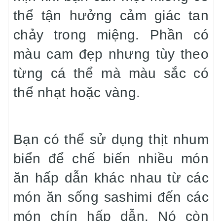
thể tận hưởng cảm giác tan
chảy trong miệng. Phần có
màu cam đẹp nhưng tùy theo
từng cá thể mà màu sắc có
thể nhạt hoặc vàng.
Bạn có thể sử dụng thịt nhum
biển để chế biến nhiều món
ăn hấp dẫn khác nhau từ các
món ăn sống sashimi đến các
món chín hấp dẫn. Nó còn