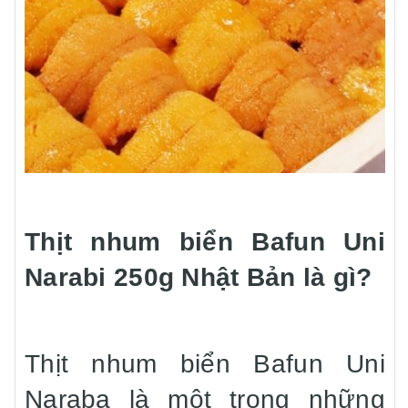
Thịt nhum biển Bafun Uni
Narabi 250g Nhật Bản là gì?
Thịt nhum biển Bafun Uni
Naraba là một trong những