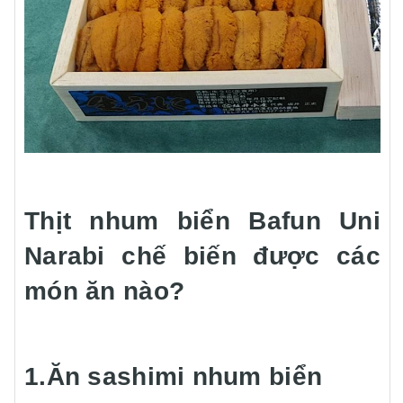
Thịt nhum biển Bafun Uni
Narabi chế biến được các
món ăn nào?
1.Ăn sashimi nhum biển