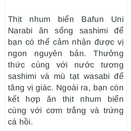
Thịt nhum biển Bafun Uni
Narabi ăn sống sashimi để
bạn có thể cảm nhận được vị
ngon nguyên bản. Thưởng
thức cùng với nước tương
sashimi và mù tạt wasabi để
tăng vị giác. Ngoài ra, bạn còn
kết hợp ăn thịt nhum biển
cùng với cơm trắng và trứng
cá hồi.