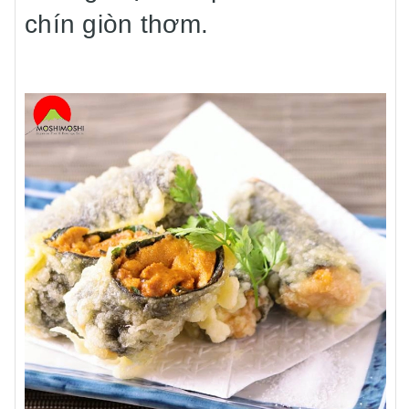
chín giòn thơm.