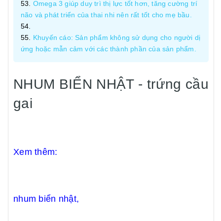
Omega 3 giúp duy trì thị lực tốt hơn, tăng cường trí
não và phát triển của thai nhi nên rất tốt cho mẹ bầu.
Khuyến cáo: Sản phẩm không sử dụng cho người dị
ứng hoặc mẫn cảm với các thành phần của sản phẩm.
NHUM BIỂN NHẬT - trứng cầu
gai
Xem thêm:
nhum biển nhật,