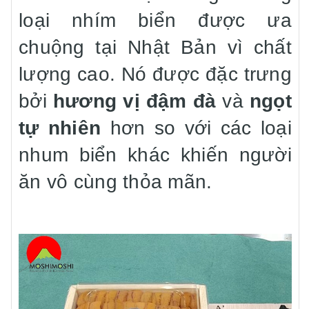
loại nhím biển được ưa
chuộng tại Nhật Bản vì chất
lượng cao. Nó được đặc trưng
bởi
hương vị đậm đà
và
ngọt
tự nhiên
hơn so với các loại
nhum biển khác khiến người
ăn vô cùng thỏa mãn.