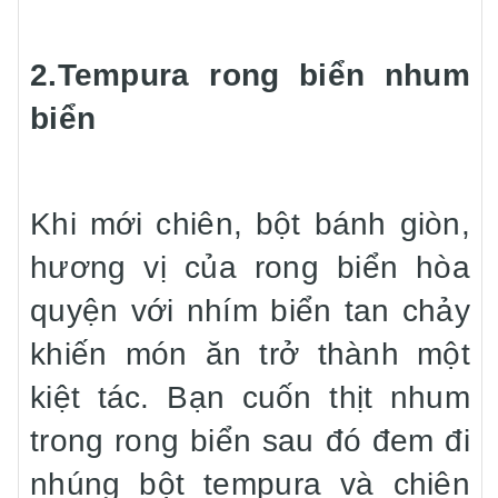
2.Tempura rong biển nhum
biển
Khi mới chiên, bột bánh giòn,
hương vị của rong biển hòa
quyện với nhím biển tan chảy
khiến món ăn trở thành một
kiệt tác. Bạn cuốn thịt nhum
trong rong biển sau đó đem đi
nhúng bột tempura và chiên