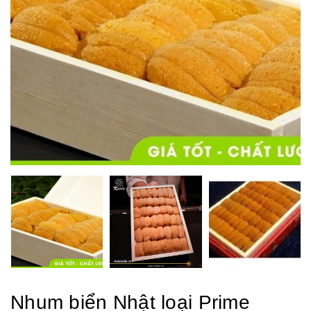
Nhum biển Nhật loại Prime