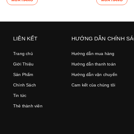
LIÊN KẾT
HƯỚNG DẪN CHÍNH S
Trang chủ
Hướng dẫn mua hàng
Giới Thiệu
Hướng dẫn thanh toán
Sản Phẩm
Hướng dẫn vận chuyển
Chính Sách
Cam kết của chúng tôi
Tin tức
Thẻ thành viên