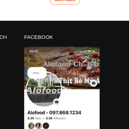
ÁCH
FACEBOOK