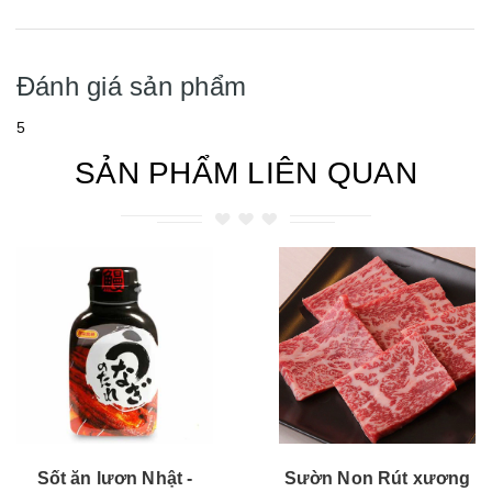
Đánh giá sản phẩm
5
SẢN PHẨM LIÊN QUAN
Sốt ăn lươn Nhật -
Sườn Non Rút xương