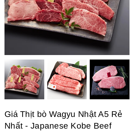
Giá Thịt bò Wagyu Nhật A5 Rẻ
Nhất - Japanese Kobe Beef