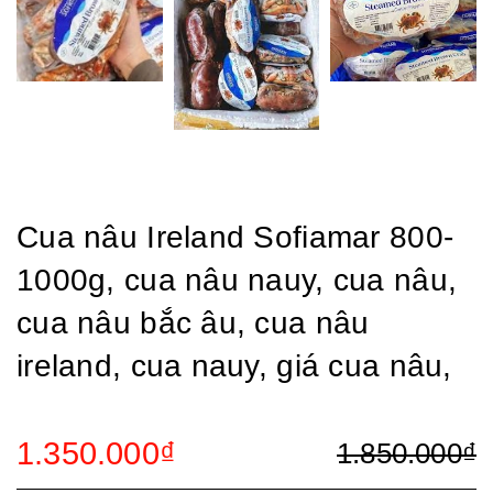
Cua nâu Ireland Sofiamar 800-
1000g, cua nâu nauy, cua nâu,
cua nâu bắc âu, cua nâu
ireland, cua nauy, giá cua nâu,
1.350.000₫
1.850.000₫