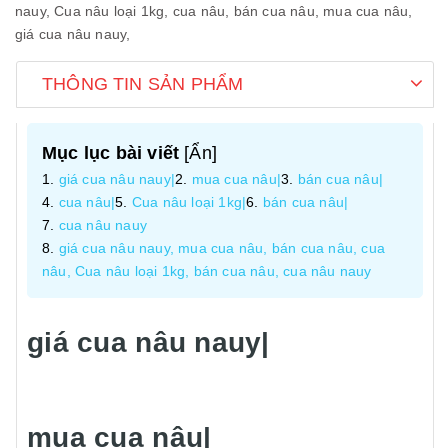
nauy,
Cua nâu loại 1kg,
cua nâu,
bán cua nâu,
mua cua nâu,
giá cua nâu nauy,
THÔNG TIN SẢN PHẨM
Mục lục bài viết
[
Ẩn
]
giá cua nâu nauy|
mua cua nâu|
bán cua nâu|
cua nâu|
Cua nâu loại 1kg|
bán cua nâu|
cua nâu nauy
giá cua nâu nauy, mua cua nâu, bán cua nâu, cua
nâu, Cua nâu loại 1kg, bán cua nâu, cua nâu nauy
giá cua nâu nauy|
mua cua nâu|