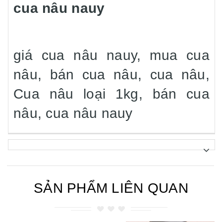
cua nâu nauy
giá cua nâu nauy, mua cua
nâu, bán cua nâu, cua nâu,
Cua nâu loại 1kg, bán cua
nâu, cua nâu nauy
SẢN PHẨM LIÊN QUAN