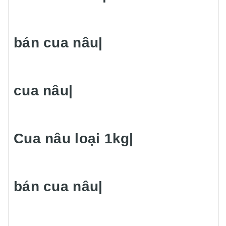
bán cua nâu|
cua nâu|
Cua nâu loại 1kg|
bán cua nâu|