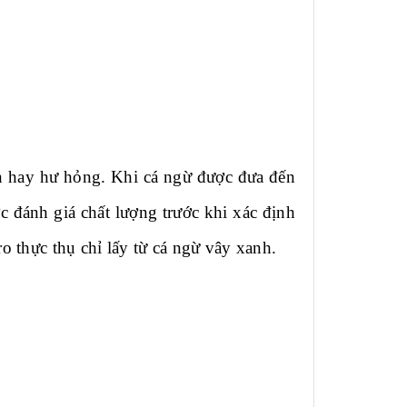
 hay hư hỏng. Khi cá ngừ được đưa đến
ợc đánh giá chất lượng trước khi xác định
o thực thụ chỉ lấy từ cá ngừ vây xanh.