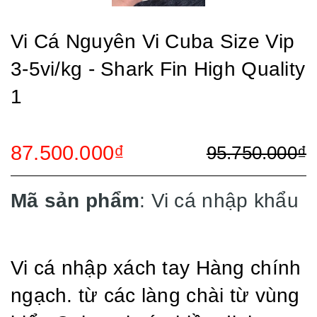
Vi Cá Nguyên Vi Cuba Size Vip
3-5vi/kg - Shark Fin High Quality
1
87.500.000₫
95.750.000₫
Mã sản phẩm
: Vi cá nhập khẩu
Vi cá nhập xách tay Hàng chính
ngạch. từ các làng chài từ vùng