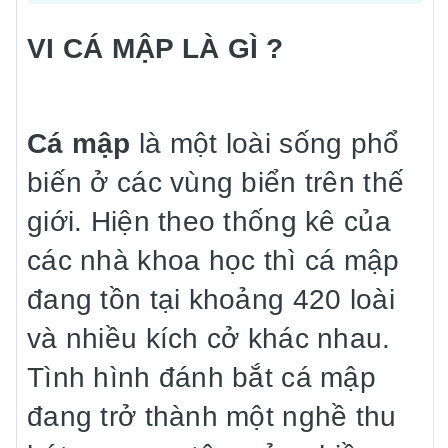
VI CÁ MẬP LÀ GÌ ?
Cá mập
là một loài sống phổ
biến ở các vùng biển trên thế
giới. Hiện theo thống kê của
các nhà khoa học thì cá mập
đang tồn tại khoảng 420 loài
và nhiều kích cở khác nhau.
Tình hình đánh bắt cá mập
đang trở thành một nghề thu