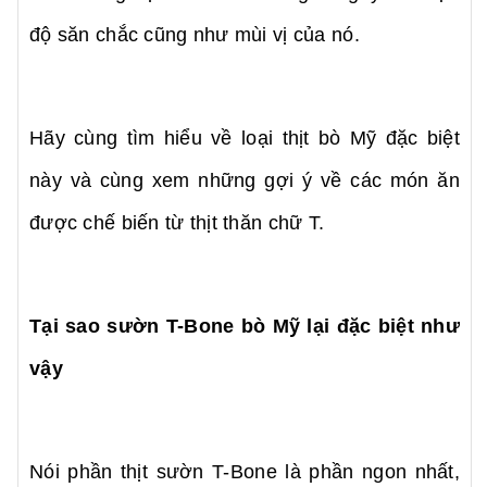
độ săn chắc cũng như mùi vị của nó.
Hãy cùng tìm hiểu về loại thịt bò Mỹ đặc biệt
này và cùng xem những gợi ý về các món ăn
được chế biến từ thịt thăn chữ T.
Tại sao sườn T-Bone bò Mỹ lại đặc biệt như
vậy
Nói phần thịt sườn T-Bone là phần ngon nhất,