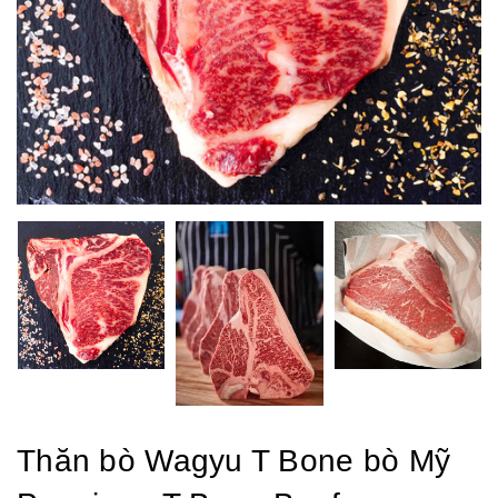
Thăn bò Wagyu T Bone bò Mỹ