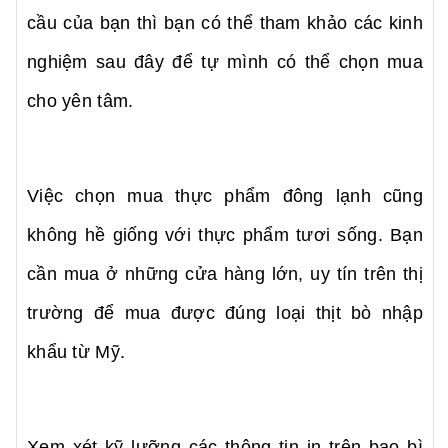
cầu của bạn thì bạn có thể tham khảo các kinh
nghiệm sau đây để tự mình có thể chọn mua
cho yên tâm.
Việc chọn mua thực phẩm đông lạnh cũng
không hề giống với thực phẩm tươi sống. Bạn
cần mua ở những cửa hàng lớn, uy tín trên thị
trường để mua được đúng loại thịt bò nhập
khẩu từ Mỹ.
Xem xét kỹ lưỡng các thông tin in trên bao bì