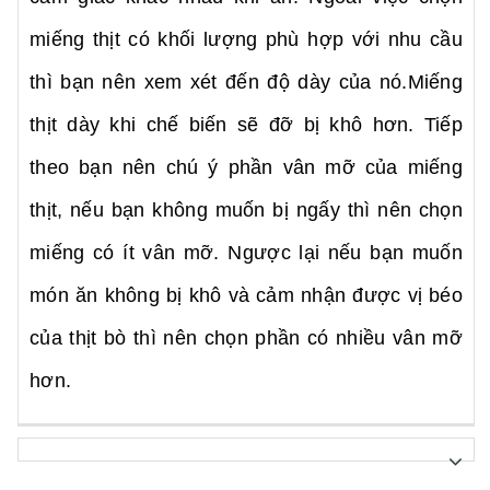
miếng thịt có khối lượng phù hợp với nhu cầu
thì bạn nên xem xét đến độ dày của nó.Miếng
thịt dày khi chế biến sẽ đỡ bị khô hơn. Tiếp
theo bạn nên chú ý phần vân mỡ của miếng
thịt, nếu bạn không muốn bị ngấy thì nên chọn
miếng có ít vân mỡ. Ngược lại nếu bạn muốn
món ăn không bị khô và cảm nhận được vị béo
của thịt bò thì nên chọn phần có nhiều vân mỡ
hơn.