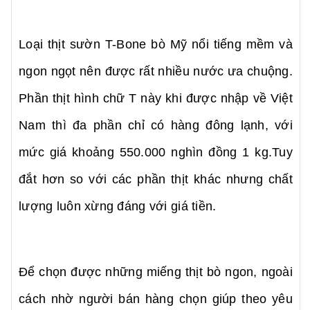
Loại thịt sườn T-Bone bò Mỹ nổi tiếng mềm và
ngon ngọt nên được rất nhiều nước ưa chuộng.
Phần thịt hình chữ T này khi được nhập về Việt
Nam thì đa phần chỉ có hàng đông lạnh, với
mức giá khoảng 550.000 nghìn đồng 1 kg.Tuy
đắt hơn so với các phần thịt khác nhưng chất
lượng luôn xừng đáng với giá tiền.
Để chọn được những miếng thịt bò ngon, ngoài
cách nhờ người bán hàng chọn giúp theo yêu