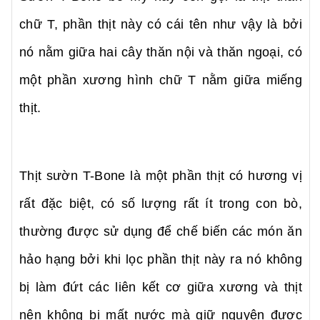
chữ T, phần thịt này có cái tên như vậy là bởi
nó nằm giữa hai cây thăn nội và thăn ngoại, có
một phần xương hình chữ T nằm giữa miếng
thịt.
Thịt sườn T-Bone là một phần thịt có hương vị
rất đặc biệt, có số lượng rất ít trong con bò,
thường được sử dụng để chế biến các món ăn
hảo hạng bởi khi lọc phần thịt này ra nó không
bị làm đứt các liên kết cơ giữa xương và thịt
nên không bị mất nước mà giữ nguyên được