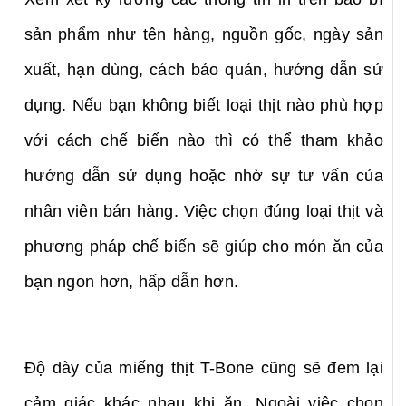
sản phẩm như tên hàng, nguồn gốc, ngày sản
xuất, hạn dùng, cách bảo quản, hướng dẫn sử
dụng. Nếu bạn không biết loại thịt nào phù hợp
với cách chế biến nào thì có thể tham khảo
hướng dẫn sử dụng hoặc nhờ sự tư vấn của
nhân viên bán hàng. Việc chọn đúng loại thịt và
phương pháp chế biến sẽ giúp cho món ăn của
bạn ngon hơn, hấp dẫn hơn.
Độ dày của miếng thịt T-Bone cũng sẽ đem lại
cảm giác khác nhau khi ăn. Ngoài việc chọn