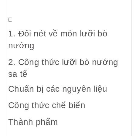
1. Đôi nét về món lưỡi bò
nướng
2. Công thức lưỡi bò nướng
sa tế
Chuẩn bị các nguyên liệu
Công thức chế biến
Thành phẩm