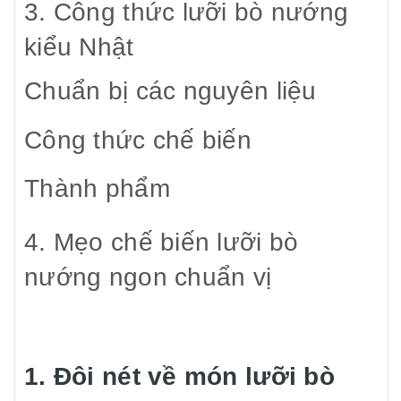
3. Công thức lưỡi bò nướng
kiểu Nhật
Chuẩn bị các nguyên liệu
Công thức chế biến
Thành phẩm
4. Mẹo chế biến lưỡi bò
nướng ngon chuẩn vị
1. Đôi nét về món lưỡi bò