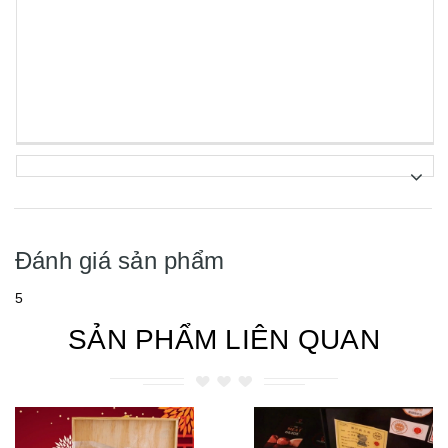
Đánh giá sản phẩm
5
SẢN PHẨM LIÊN QUAN