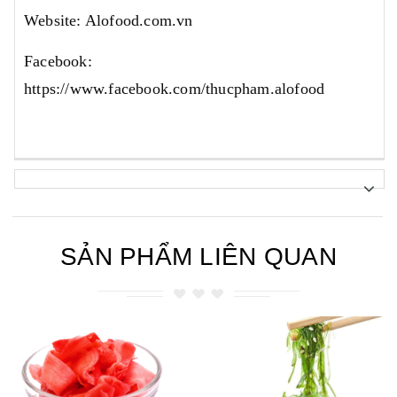
Website: Alofood.com.vn
Facebook:
https://www.facebook.com/thucpham.alofood
SẢN PHẨM LIÊN QUAN