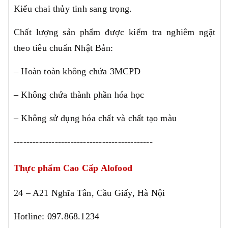
Kiểu chai thủy tinh sang trọng.
Chất lượng sản phẩm được kiểm tra nghiêm ngặt
theo tiêu chuẩn Nhật Bản:
– Hoàn toàn không chứa 3MCPD
– Không chứa thành phần hóa học
– Không sử dụng hóa chất và chất tạo màu
--------------------------------------------
Thực phẩm Cao Cấp Alofood
24 – A21 Nghĩa Tân, Cầu Giấy, Hà Nội
Hotline: 097.868.1234