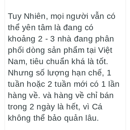
Tuy Nhiên, mọi người vẫn có
thể yên tâm là đang có
khoảng 2 - 3 nhà đang phân
phối dòng sản phẩm tại Việt
Nam, tiêu chuẩn khá là tốt.
Nhưng số lượng hạn chế, 1
tuần hoặc 2 tuần mới có 1 lần
hàng về. và hàng về chỉ bán
trong 2 ngày là hết, vì Cá
không thể bảo quản lâu.