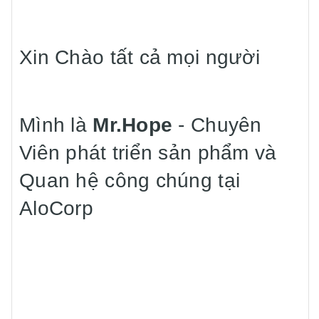
Xin Chào tất cả mọi người
Mình là
Mr.Hope
- Chuyên
Viên phát triển sản phẩm và
Quan hệ công chúng tại
AloCorp