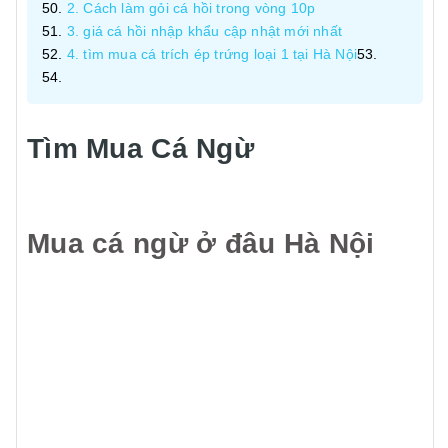
2. Cách làm gỏi cá hồi trong vòng 10p
3. giá cá hồi nhập khẩu cập nhật mới nhất
4. tìm mua cá trích ép trứng loại 1 tại Hà Nội
Tìm Mua Cá Ngừ
Mua cá ngừ ở đâu Hà Nội