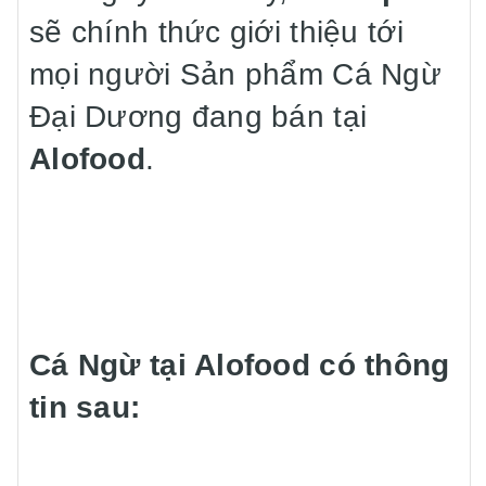
sẽ chính thức giới thiệu tới
mọi người Sản phẩm Cá Ngừ
Đại Dương đang bán tại
Alofood
.
Cá Ngừ tại Alofood có thông
tin sau: