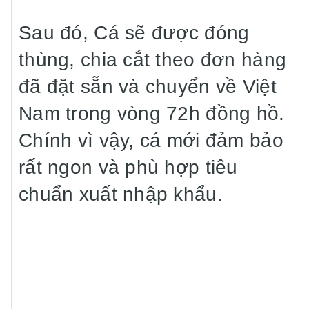
Sau đó, Cá sẽ được đóng
thùng, chia cắt theo đơn hàng
đã đặt sẵn và chuyển về Việt
Nam trong vòng 72h đồng hồ.
Chính vì vậy, cá mới đảm bảo
rất ngon và phù hợp tiêu
chuẩn xuất nhập khẩu.