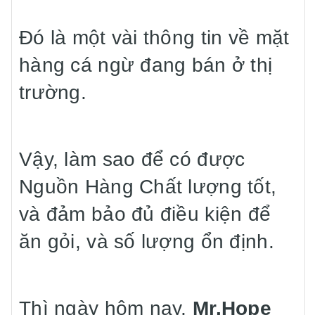
Đó là một vài thông tin về mặt
hàng cá ngừ đang bán ở thị
trường.
Vậy, làm sao để có được
Nguồn Hàng Chất lượng tốt,
và đảm bảo đủ điều kiện để
ăn gỏi, và số lượng ổn định.
Thì ngày hôm nay,
Mr.Hope