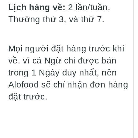
Lịch hàng về:
2 lần/tuần.
Thường thứ 3, và thứ 7.
Mọi người đặt hàng trước khi
về. vì cá Ngừ chỉ được bán
trong 1 Ngày duy nhất, nên
Alofood sẽ chỉ nhận đơn hàng
đặt trước.