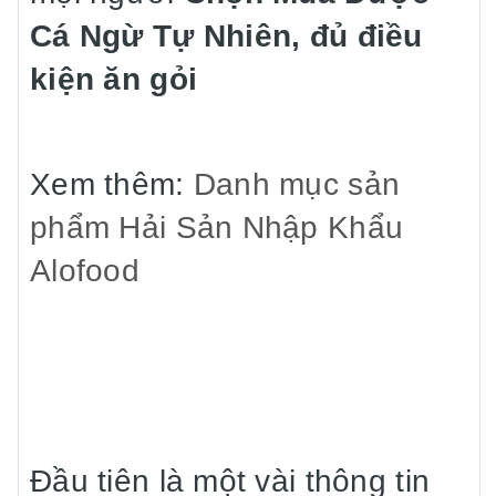
Cá Ngừ Tự Nhiên, đủ điều
kiện ăn gỏi
Xem thêm:
Danh mục sản
phẩm Hải Sản Nhập Khẩu
Alofood
Đầu tiên là một vài thông tin