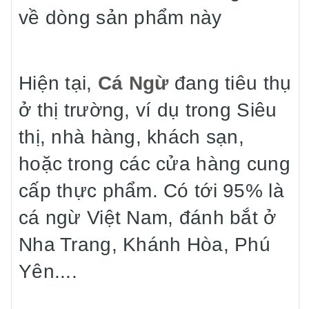
về dòng sản phẩm này
Hiện tại,
Cá Ngừ
đang tiêu thụ
ở thị trường, ví dụ trong Siêu
thị, nhà hàng, khách sạn,
hoặc trong các cửa hàng cung
cấp thực phẩm. Có tới 95% là
cá ngừ Việt Nam, đánh bắt ở
Nha Trang, Khánh Hòa, Phú
Yên....