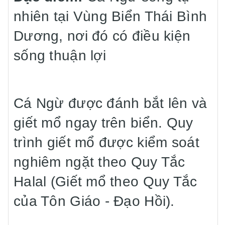
nhiên tại Vùng Biển Thái Bình
Dương, nơi đó có điều kiện
sống thuận lợi
Cá Ngừ được đánh bắt lên và
giết mổ ngay trên biển. Quy
trình giết mổ được kiểm soát
nghiêm ngặt theo Quy Tắc
Halal (Giết mổ theo Quy Tắc
của Tôn Giáo - Đạo Hồi).