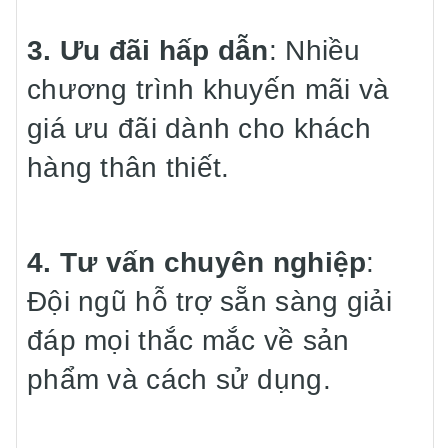
3. Ưu đãi hấp dẫn
: Nhiều
chương trình khuyến mãi và
giá ưu đãi dành cho khách
hàng thân thiết.
4. Tư vấn chuyên nghiệp
:
Đội ngũ hỗ trợ sẵn sàng giải
đáp mọi thắc mắc về sản
phẩm và cách sử dụng.