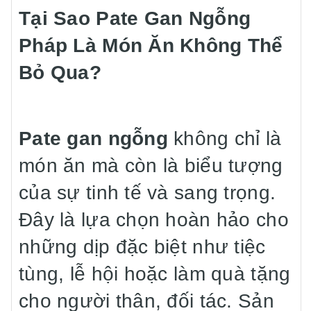
Tại Sao Pate Gan Ngỗng
Pháp Là Món Ăn Không Thể
Bỏ Qua?
Pate gan ngỗng
không chỉ là
món ăn mà còn là biểu tượng
của sự tinh tế và sang trọng.
Đây là lựa chọn hoàn hảo cho
những dịp đặc biệt như tiệc
tùng, lễ hội hoặc làm quà tặng
cho người thân, đối tác. Sản