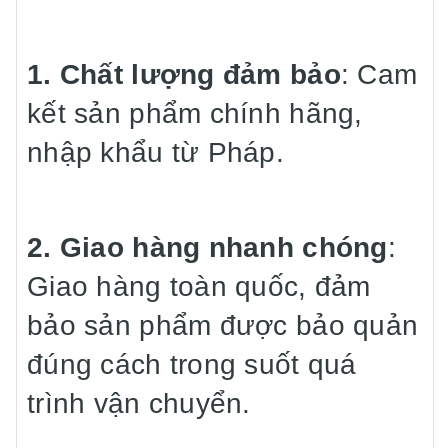
1. Chất lượng đảm bảo
: Cam
kết sản phẩm chính hãng,
nhập khẩu từ Pháp.
2. Giao hàng nhanh chóng
:
Giao hàng toàn quốc, đảm
bảo sản phẩm được bảo quản
đúng cách trong suốt quá
trình vận chuyển.