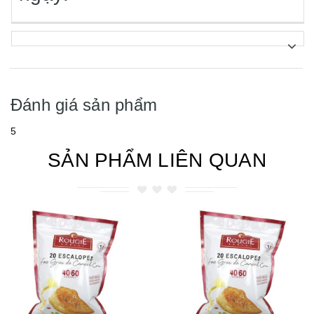
Đánh giá sản phẩm
5
SẢN PHẨM LIÊN QUAN