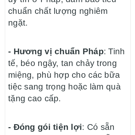
chuẩn chất lượng nghiêm
ngặt.
- Hương vị chuẩn Pháp
: Tinh
tế, béo ngậy, tan chảy trong
miệng, phù hợp cho các bữa
tiệc sang trọng hoặc làm quà
tặng cao cấp.
- Đóng gói tiện lợi
: Có sẵn