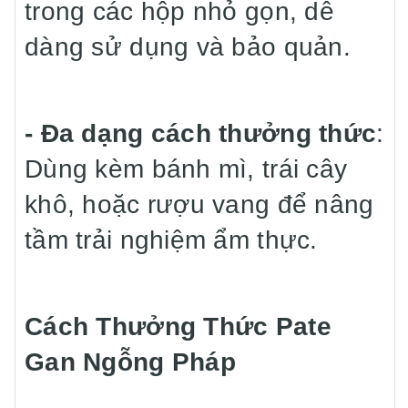
trong các hộp nhỏ gọn, dễ
dàng sử dụng và bảo quản.
- Đa dạng cách thưởng thức
:
Dùng kèm bánh mì, trái cây
khô, hoặc rượu vang để nâng
tầm trải nghiệm ẩm thực.
Cách Thưởng Thức Pate
Gan Ngỗng Pháp