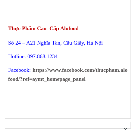
---------------------------------------------------
Thực Phẩm Cao Cấp Alofood
Số 24 – A21 Nghĩa Tân, Cầu Giấy, Hà Nội
Hotline: 097.868.1234
Facebook:
https://www.facebook.com/thucpham.alo
food/?ref=aymt_homepage_panel