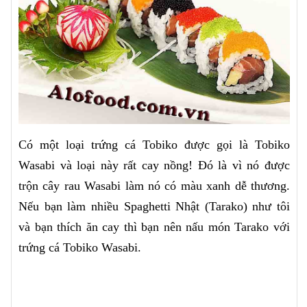
Có một loại trứng cá Tobiko được gọi là Tobiko
Wasabi và loại này rất cay nồng! Đó là vì nó được
trộn cây rau Wasabi làm nó có màu xanh dễ thương.
Nếu bạn làm nhiều Spaghetti Nhật (Tarako) như tôi
và bạn thích ăn cay thì bạn nên nấu món Tarako với
trứng cá Tobiko Wasabi.