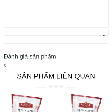
Đánh giá sản phẩm
5
SẢN PHẨM LIÊN QUAN