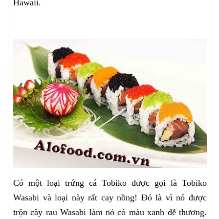
Hawaii.
Có một loại trứng cá Tobiko được gọi là Tobiko
Wasabi và loại này rất cay nồng! Đó là vì nó được
trộn cây rau Wasabi làm nó có màu xanh dễ thương.