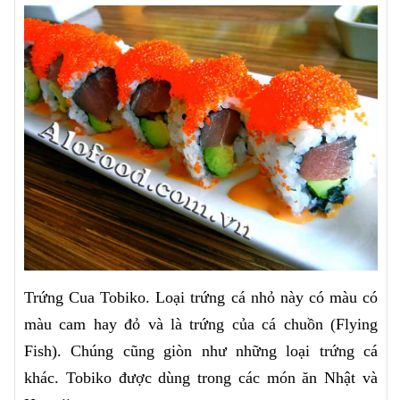
Trứng Cua Tobiko. Loại trứng cá nhỏ này có màu có
màu cam hay đỏ và là trứng của cá chuồn (Flying
Fish). Chúng cũng giòn như những loại trứng cá
khác. Tobiko được dùng trong các món ăn Nhật và