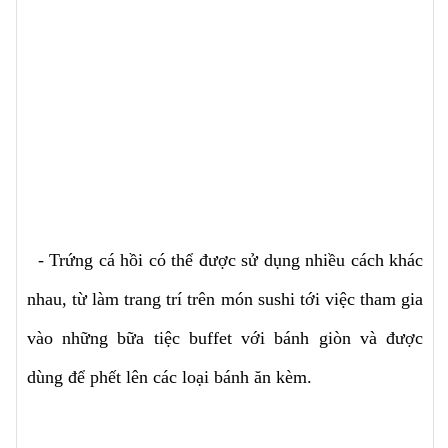
- Trứng cá hồi có thể được sử dụng nhiều cách khác
nhau, từ làm trang trí trên món sushi tới việc tham gia
vào những bữa tiệc buffet với bánh giòn và được
dùng để phết lên các loại bánh ăn kèm.