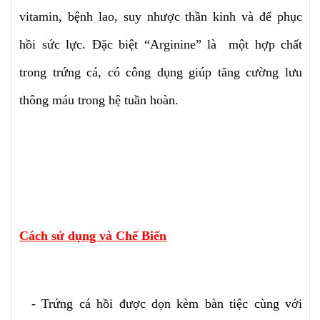
vitamin, bệnh lao, suy nhược thần kinh và để phục
hồi sức lực. Đặc biệt “Arginine” là một hợp chất
trong trứng cá, có công dụng giúp tăng cường lưu
thông máu trong hệ tuần hoàn.
Cách sử dụng và Chế Biến
- Trứng cá hồi được dọn kèm bàn tiệc cùng với