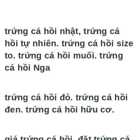
trứng cá hồi nhật, trứng cá
hồi tự nhiên. trứng cá hồi size
to. trứng cá hồi muối. trứng
cá hồi Nga
trứng cá hồi đỏ. trứng cá hồi
đen. trứng cá hồi hữu cơ.
giá trứng cá hồi. đặt trứng cá