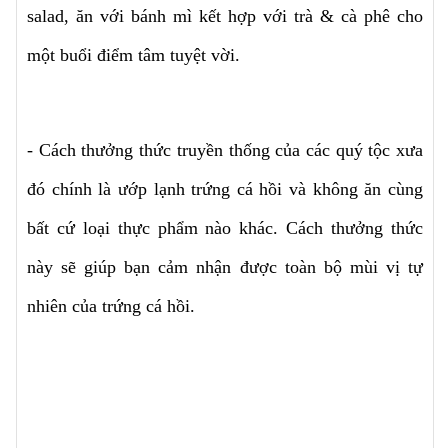
salad, ăn với bánh mì kết hợp với trà & cà phê cho
một buổi điểm tâm tuyệt vời.
- Cách thưởng thức truyền thống của các quý tộc xưa
đó chính là ướp lạnh trứng cá hồi và không ăn cùng
bất cứ loại thực phẩm nào khác. Cách thưởng thức
này sẽ giúp bạn cảm nhận được toàn bộ mùi vị tự
nhiên của trứng cá hồi.