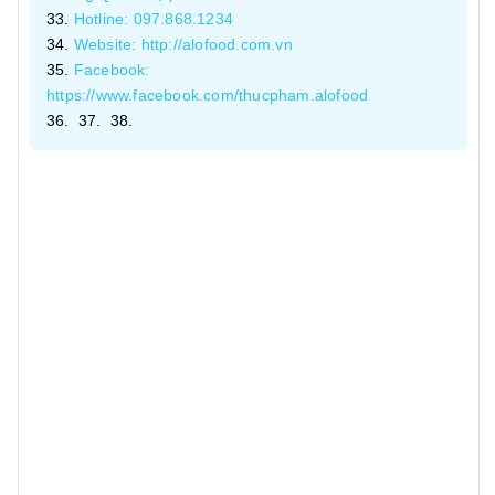
Hotline: 097.868.1234
Website: http://alofood.com.vn
Facebook:
https://www.facebook.com/thucpham.alofood