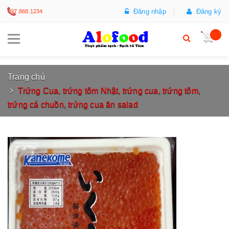
Đăng nhập
Đăng ký
097.868.1234
Trang chủ
Trứng Cua, trứng tôm Nhật, trứng cua, trứng tôm,
trứng cá chuồn, trứng cua ăn salad