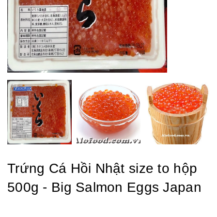
Trứng Cá Hồi Nhật size to hộp
500g - Big Salmon Eggs Japan