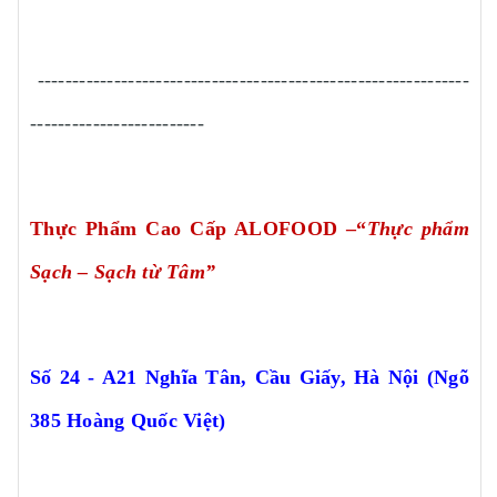
--------------------------------------------------------------
-------------------------
Thực Phẩm Cao Cấp ALOFOOD
–“
Thực phẩm
Sạch – Sạch từ Tâm”
Số 24 - A21 Nghĩa Tân, Cầu Giấy, Hà Nội (Ngõ
385 Hoàng Quốc Việt)