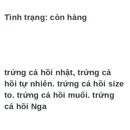
Tình trạng: còn hàng
trứng cá hồi nhật, trứng cá
hồi tự nhiên. trứng cá hồi size
to. trứng cá hồi muối. trứng
cá hồi Nga