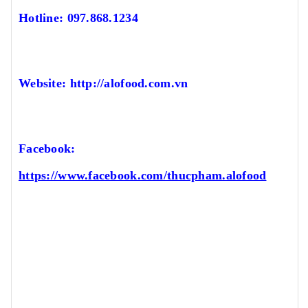
Hotline: 097.868.1234
Website: http://alofood.com.vn
Facebook:
https://www.facebook.com/thucpham.alofood