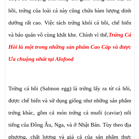
hồi, trứng của loài cá này cũng chứa hàm lượng dinh
dưỡng rất cao. Việc tách trứng khỏi cá hồi, chế biến
và bảo quản vô cùng khắt khe. Chính vì thế
,
Trứng Cá
Hồi là một trong những sản phẩm Cao Cấp và được
Ưa chuộng nhất tại Alofood
Trứng cá hồi (Salmon egg) là trứng lấy ra từ cá hồi,
được chế biến và sử dụng giống như những sản phẩm
trứng khác, gồm cả món trứng cá muối (caviar) nổi
tiếng của Đông Âu, Nga, và ở Nhật Bản. Tùy theo địa
phương, chất lượng và giá cả của sản phẩm thực