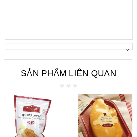
SẢN PHẨM LIÊN QUAN