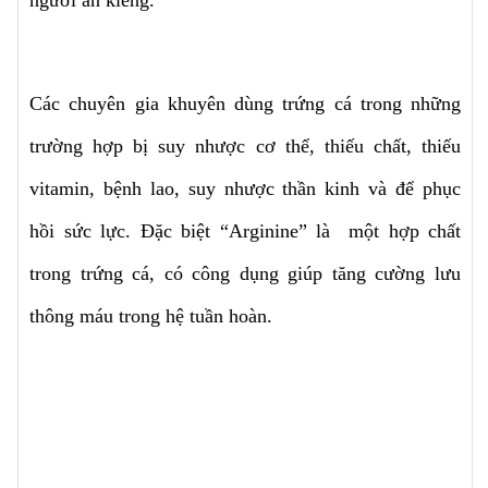
người ăn kiêng.
Các chuyên gia khuyên dùng trứng cá trong những
trường hợp bị suy nhược cơ thể, thiếu chất, thiếu
vitamin, bệnh lao, suy nhược thần kinh và để phục
hồi sức lực. Đặc biệt “Arginine” là một hợp chất
trong trứng cá, có công dụng giúp tăng cường lưu
thông máu trong hệ tuần hoàn.