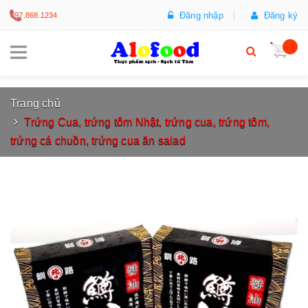
Đăng nhập
Đăng ký
097.868.1234
Trang chủ
Trứng Cua, trứng tôm Nhật, trứng cua, trứng tôm,
trứng cá chuồn, trứng cua ăn salad