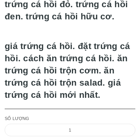
trứng cá hồi đỏ. trứng cá hồi
đen. trứng cá hồi hữu cơ.
giá trứng cá hồi. đặt trứng cá
hồi. cách ăn trứng cá hồi. ăn
trứng cá hồi trộn cơm. ăn
trứng cá hồi trộn salad. giá
trứng cá hồi mới nhất.
SỐ LƯỢNG