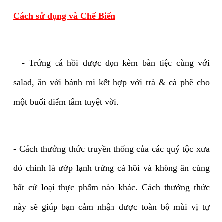
Cách sử dụng và Chế Biến
- Trứng cá hồi được dọn kèm bàn tiệc cùng với
salad, ăn với bánh mì kết hợp với trà & cà phê cho
một buổi điểm tâm tuyệt vời.
- Cách thưởng thức truyền thống của các quý tộc xưa
đó chính là ướp lạnh trứng cá hồi và không ăn cùng
bất cứ loại thực phẩm nào khác. Cách thưởng thức
này sẽ giúp bạn cảm nhận được toàn bộ mùi vị tự