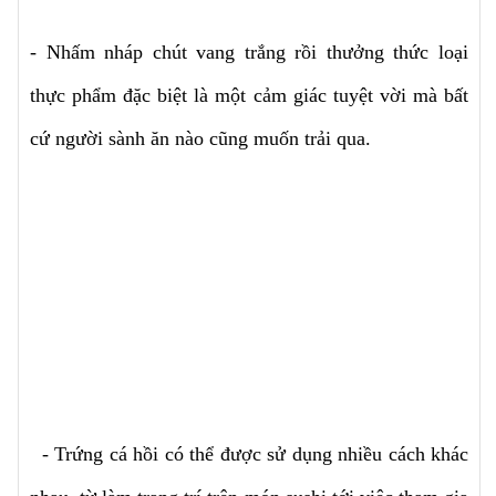
- Nhấm nháp chút vang trắng rồi thưởng thức loại
thực phẩm đặc biệt là một cảm giác tuyệt vời mà bất
cứ người sành ăn nào cũng muốn trải qua.
- Trứng cá hồi có thể được sử dụng nhiều cách khác