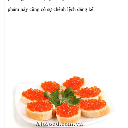
phẩm này cũng có sự chênh lệch đáng kể.