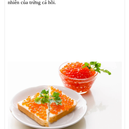
nhiên của trứng cá hồi.