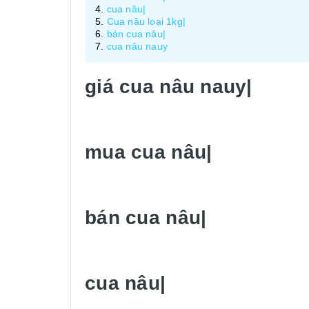
cua nâu|
Cua nâu loại 1kg|
bán cua nâu|
cua nâu nauy
giá cua nâu nauy|
mua cua nâu|
bán cua nâu|
cua nâu|