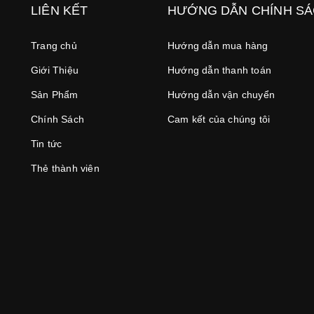
LIÊN KẾT
HƯỚNG DẪN CHÍNH S
Trang chủ
Hướng dẫn mua hàng
Giới Thiệu
Hướng dẫn thanh toán
Sản Phẩm
Hướng dẫn vận chuyển
Chính Sách
Cam kết của chúng tôi
Tin tức
Thẻ thành viên