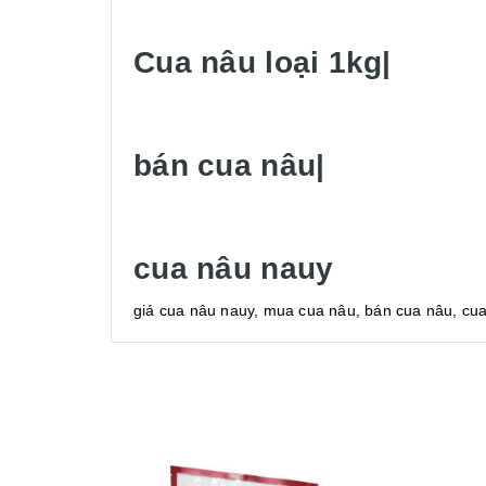
Cua nâu loại 1kg|
bán cua nâu|
cua nâu nauy
giá cua nâu nauy, mua cua nâu, bán cua nâu, cua