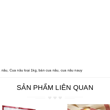
 nâu, Cua nâu loại 1kg, bán cua nâu, cua nâu nauy
SẢN PHẨM LIÊN QUAN