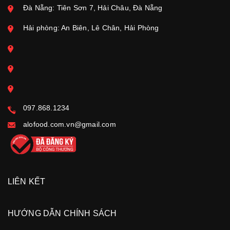
Đà Nẵng: Tiên Sơn 7, Hải Châu, Đà Nẵng
Hải phòng: An Biên, Lê Chân, Hải Phòng
097.868.1234
alofood.com.vn@gmail.com
LIÊN KẾT
HƯỚNG DẪN CHÍNH SÁCH