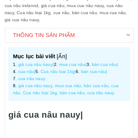
cua nâu irelannd,
giá cua nâu,
mua cua nâu nauy,
cua nâu
nauy,
Cua nâu loại 1kg,
cua nâu,
bán cua nâu,
mua cua nâu,
giá cua nâu nauy,
THÔNG TIN SẢN PHẨM
Mục lục bài viết
[
Ẩn
]
giá cua nâu nauy|
mua cua nâu|
bán cua nâu|
cua nâu|
Cua nâu loại 1kg|
bán cua nâu|
cua nâu nauy
giá cua nâu nauy, mua cua nâu, bán cua nâu, cua
nâu, Cua nâu loại 1kg, bán cua nâu, cua nâu nauy
giá cua nâu nauy|