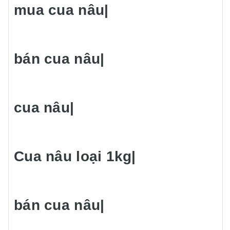
mua cua nâu|
bán cua nâu|
cua nâu|
Cua nâu loại 1kg|
bán cua nâu|