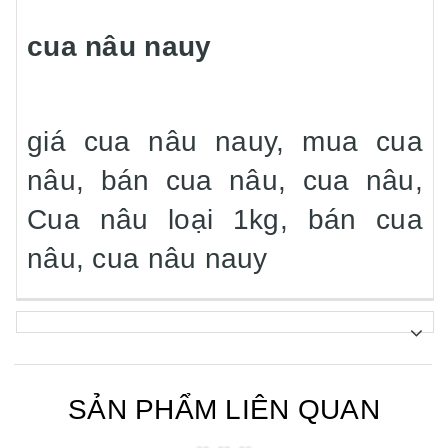
cua nâu nauy
giá cua nâu nauy, mua cua
nâu, bán cua nâu, cua nâu,
Cua nâu loại 1kg, bán cua
nâu, cua nâu nauy
SẢN PHẨM LIÊN QUAN