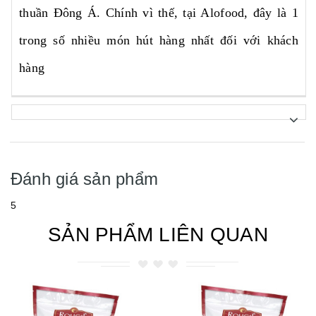
thuần Đông Á. Chính vì thế, tại Alofood, đây là 1
trong số nhiều món hút hàng nhất đối với khách
hàng
Đánh giá sản phẩm
5
SẢN PHẨM LIÊN QUAN