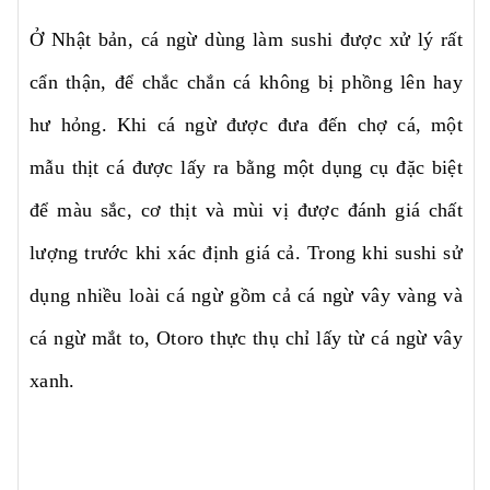
Ở Nhật bản, cá ngừ dùng làm sushi được xử lý rất
cẩn thận, để chắc chắn cá không bị phồng lên hay
hư hỏng. Khi cá ngừ được đưa đến chợ cá, một
mẫu thịt cá được lấy ra bằng một dụng cụ đặc biệt
để màu sắc, cơ thịt và mùi vị được đánh giá chất
lượng trước khi xác định giá cả. Trong khi sushi sử
dụng nhiều loài cá ngừ gồm cả cá ngừ vây vàng và
cá ngừ mắt to, Otoro thực thụ chỉ lấy từ cá ngừ vây
xanh.