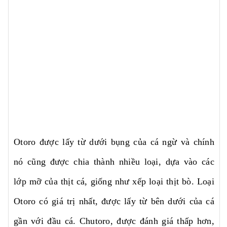
Otoro được lấy từ dưới bụng của cá ngừ và chính
nó cũng được chia thành nhiều loại, dựa vào các
lớp mỡ của thịt cá, giống như xếp loại thịt bò. Loại
Otoro có giá trị nhất, được lấy từ bên dưới của cá
gần với đầu cá. Chutoro, được đánh giá thấp hơn,