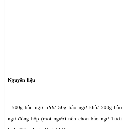
Nguyên liệu
- 500g bào ngư tươi/ 50g bào ngư khô/ 200g bào
ngư đóng hộp (mọi người nên chọn bào ngư Tươi