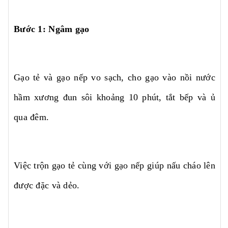
Bước 1: Ngâm gạo
Gạo tẻ và gạo nếp vo sạch, cho gạo vào nồi nước
hầm xương đun sôi khoảng 10 phút, tắt bếp và ủ
qua đêm.
Việc trộn gạo tẻ cùng với gạo nếp giúp nấu cháo lên
được đặc và dẻo.