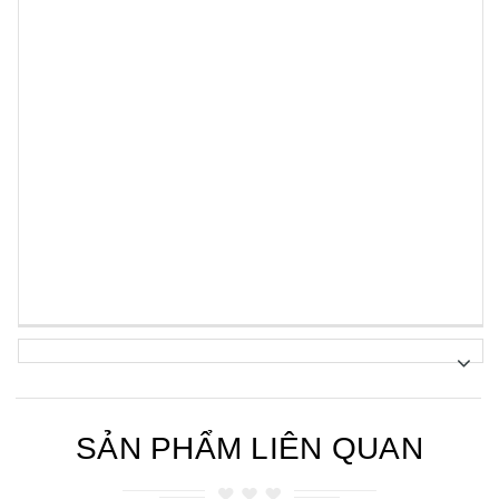
SẢN PHẨM LIÊN QUAN