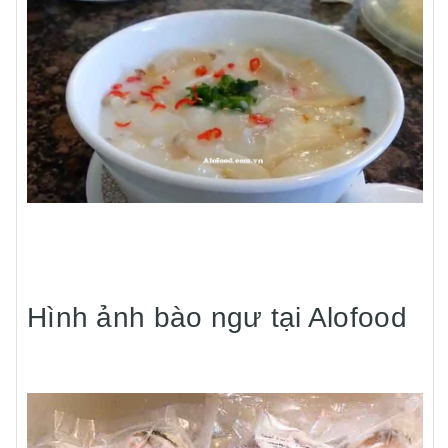
Hình ảnh bào ngư tại Alofood