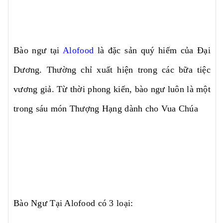
Bào ngư tại
Alofood
là đặc sản quý hiếm của Đại
Dương. Thường chỉ xuất hiện trong các bữa tiệc
vương giả. Từ thời phong kiến, bào ngư luôn là một
trong sáu món Thượng Hạng dành cho Vua Chúa
Bào Ngư Tại Alofood có 3 loại: